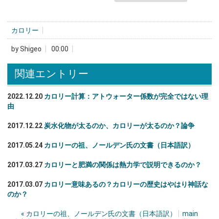
カロリー
by
Shigeo
00:00
関連エントリー
2022.12.20
カロリー計算：アトウォーター係数が完全ではない理
由
2017.12.22
炭水化物が太るのか、カロリーが太るのか？論争
2017.05.24
カロリーの祖、ノールデン氏の文書（日本語訳）
2017.03.27
カロリーと肥満の関係は熱力学で説明できるのか？
2017.03.07
カロリー意味あるの？カロリーの歴史はやはり神話な
のか？
«
カロリーの祖、ノールデン氏の文書（日本語訳）
main