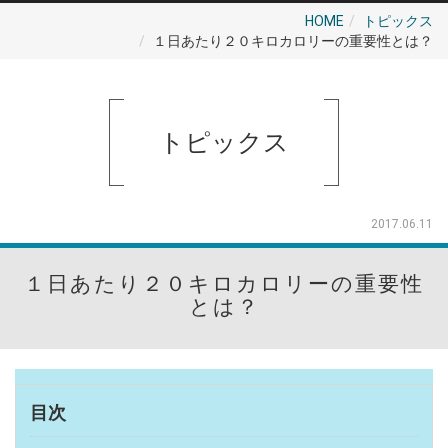
HOME
トピックス
１日あたり２０キロカロリーの重要性とは？
トピックス
2017.06.11
１日あたり２０キロカロリーの重要性
とは？
目次