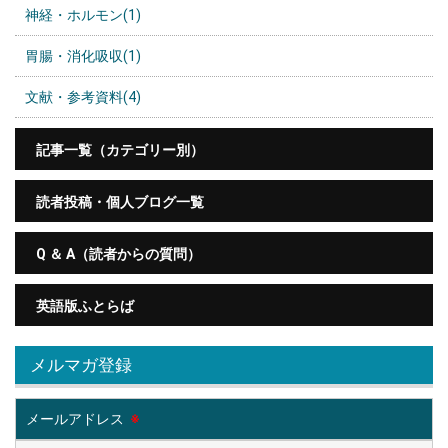
神経・ホルモン(1)
胃腸・消化吸収(1)
文献・参考資料(4)
記事一覧（カテゴリー別）
読者投稿・個人ブログ一覧
Q ＆ A（読者からの質問）
英語版ふとらば
メルマガ登録
メールアドレス
※