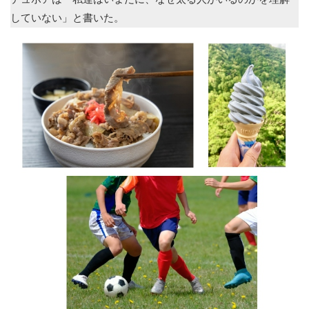
していない」と書いた。