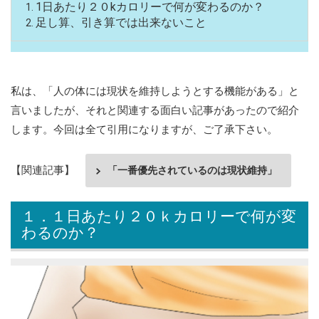
1日あたり２０kカロリーで何が変わるのか？
足し算、引き算では出来ないこと
私は、「
人の体には現状を維持しようとする機能がある
」と
言いましたが、それと関連する面白い記事があったので紹介
します。今回は全て引用になりますが、ご了承下さい。
【関連記事】
「一番優先されているのは現状維持」
１．１日あたり２０ｋカロリーで何が変
わるのか？