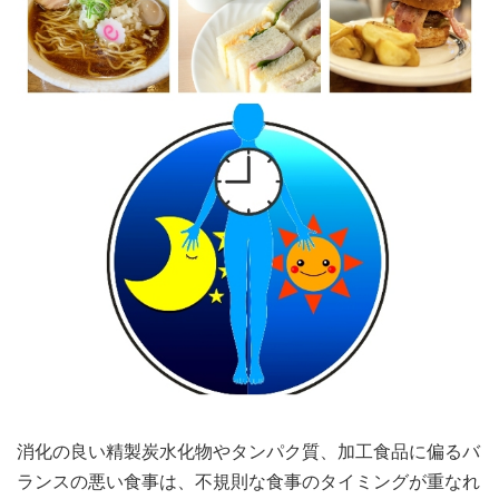
消化の良い精製炭水化物やタンパク質、加工食品に偏るバ
ランスの悪い食事は、不規則な食事のタイミングが重なれ