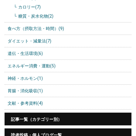
カロリー(7)
糖質・炭水化物(2)
食べ方（摂取方法・時間）(9)
ダイエット・減量法(7)
遺伝・生活環境(6)
エネルギー消費・運動(5)
神経・ホルモン(1)
胃腸・消化吸収(1)
文献・参考資料(4)
記事一覧（カテゴリー別）
読者投稿・個人ブログ一覧