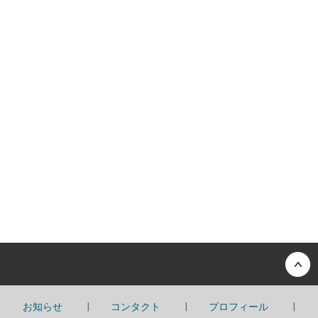
Back to top
お知らせ
コンタクト
プロフィール