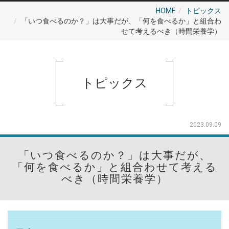
HOME
トピックス
「いつ食べるのか？」は大事だが、「何を食べるか」と組合わ
せて考えるべき（時間栄養学）
トピックス
2023.09.09
「いつ食べるのか？」は大事だが、
「何を食べるか」と組合わせて考える
べき（時間栄養学）