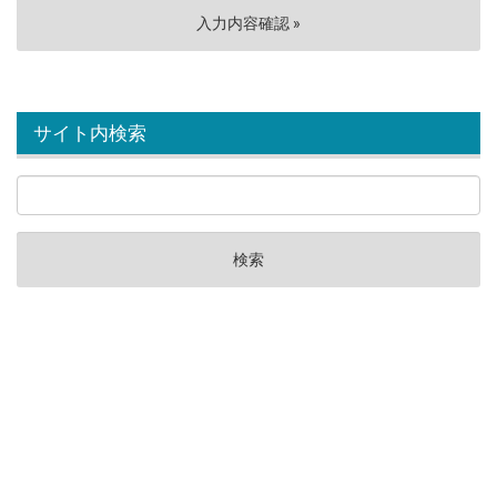
サイト内検索