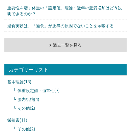
重要性を増す体重の「設定値」理論：近年の肥満増加はどう説
明できるのか？
過食実験は、「過食」が肥満の原因でないことを示唆する
過去一覧を見る
カテゴリーリスト
基本理論(13)
体重設定値・恒常性(7)
腸内飢餓(4)
その他(2)
栄養素(11)
その他(2)