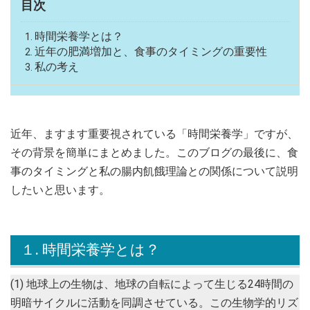
目次
時間栄養学とは？
近年の肥満増加と、食事のタイミングの重要性
私の考え
近年、ますます重要視されている「時間栄養学」ですが、
その背景を簡単にまとめました。このブログの最後に、食
事のタイミングと私の腸内飢餓理論との関係について説明
したいと思います。
１. 時間栄養学とは？
(1) 地球上の生物は、地球の自転によって生じる24時間の
明暗サイクルに活動を同調させている。この生物学的リズ