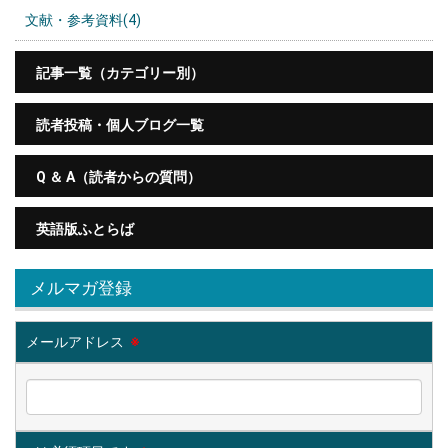
文献・参考資料(4)
記事一覧（カテゴリー別）
読者投稿・個人ブログ一覧
Q ＆ A（読者からの質問）
英語版ふとらば
メルマガ登録
メールアドレス
※