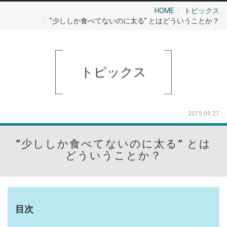
HOME
トピックス
”少ししか食べてないのに太る” とはどういうことか？
トピックス
2015.09.27
”少ししか食べてないのに太る” とは
どういうことか？
目次