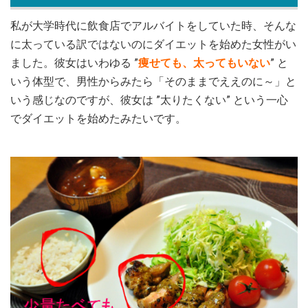
私が大学時代に飲食店でアルバイトをしていた時、そんな
に太っている訳ではないのにダイエットを始めた女性がい
ました。彼女はいわゆる ”
痩せても、太ってもいない
” と
いう体型で、男性からみたら「そのままでええのに～」と
いう感じなのですが、彼女は ”太りたくない” という一心
でダイエットを始めたみたいです。