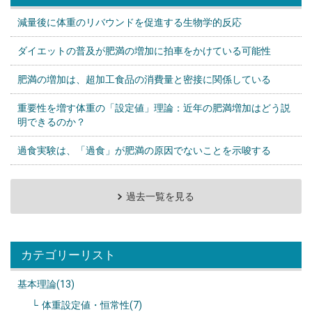
減量後に体重のリバウンドを促進する生物学的反応
ダイエットの普及が肥満の増加に拍車をかけている可能性
肥満の増加は、超加工食品の消費量と密接に関係している
重要性を増す体重の「設定値」理論：近年の肥満増加はどう説
明できるのか？
過食実験は、「過食」が肥満の原因でないことを示唆する
過去一覧を見る
カテゴリーリスト
基本理論(13)
体重設定値・恒常性(7)