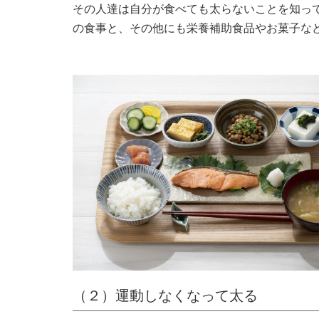
その人達は自分が食べても太らないことを知っ
の食事と、その他にも栄養補助食品やお菓子な
（２）運動しなくなって太る