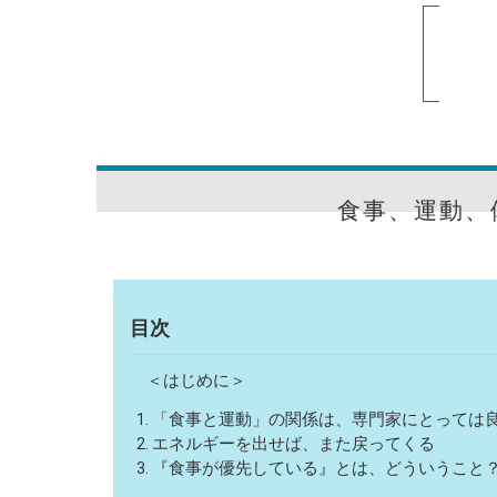
食事、運動、
目次
＜はじめに＞
「食事と運動」の関係は、専門家にとっては
エネルギーを出せば、また戻ってくる
『食事が優先している』とは、どういうこと