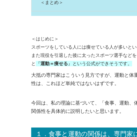
＜まとめ＞
＜はじめに＞
スポーツをしている人には痩せている人が多いとい
また現役を引退した後に太ったスポーツ選手などを
と
『
運動＝痩せる
』という公式ができそうです。
大抵の専門家はこういう見方ですが、運動と体
性は、これほど単純ではないはずです。
今回は、私の理論に基づいて、「食事、運動、
関係性を具体的に説明したいと思います。
１．食事と運動の関係は、専門家