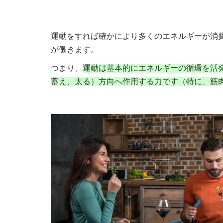
運動をすれば確かにより多くのエネルギーが消
が働きます。
つまり、
運動は基本的にエネルギーの循環を活
蓄え、太る）方向へ作用する力です（特に、筋